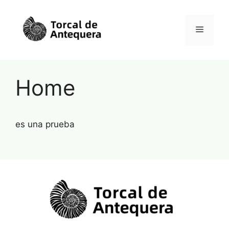
Home
es una prueba